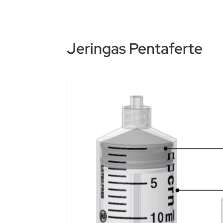
Jeringas Pentaferte