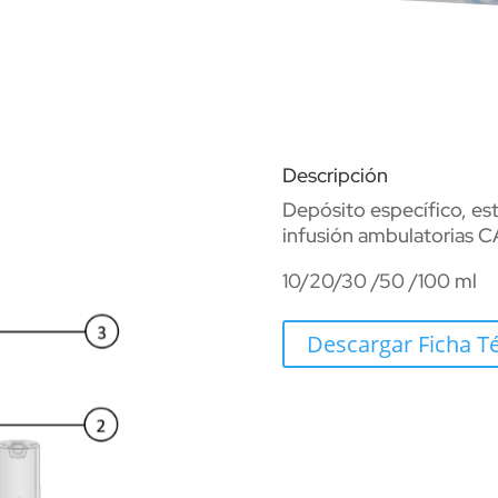
Descripción
Depósito específico, est
infusión ambulatorias 
10/20/30 /50 /100 ml
Descargar Ficha T