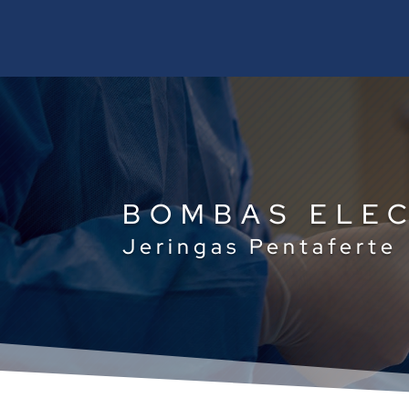
BOMBAS ELE
Jeringas Pentaferte