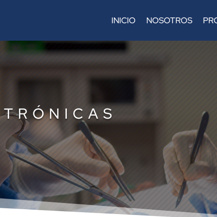
INICIO
NOSOTROS
PR
CTRÓNICAS