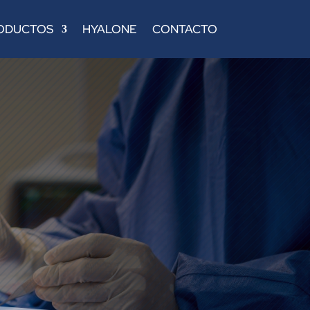
ODUCTOS
HYALONE
CONTACTO