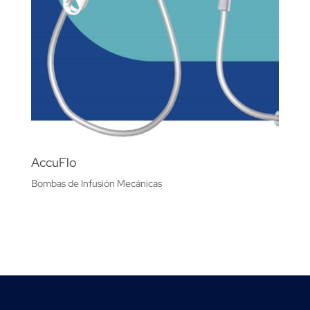
AccuFlo
Bombas de Infusión Mecánicas