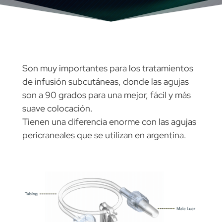
Son muy importantes para los tratamientos
de infusión subcutáneas, donde las agujas
son a 90 grados para una mejor, fácil y más
suave colocación.
Tienen una diferencia enorme con las agujas
pericraneales que se utilizan en argentina.