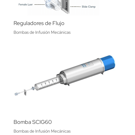
Reguladores de Flujo
Bombas de Infusión Mecánicas
Bomba SCIG60
Bombas de Infusión Mecánicas