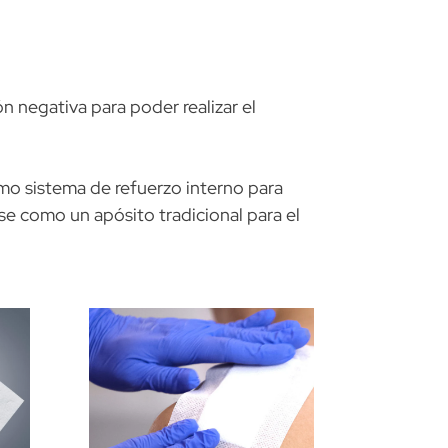
 negativa para poder realizar el
mo sistema de refuerzo interno para
se como un apósito tradicional para el