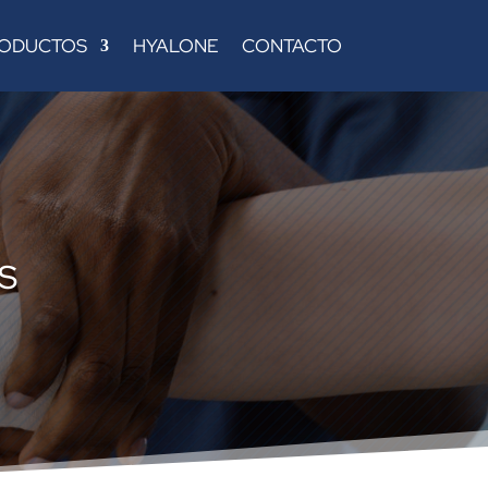
ODUCTOS
HYALONE
CONTACTO
S