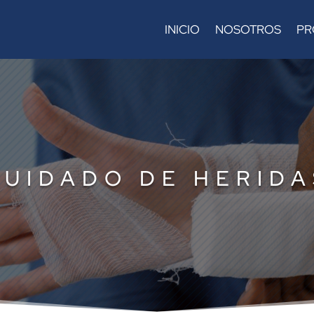
INICIO
NOSOTROS
PR
CUIDADO DE HERIDA